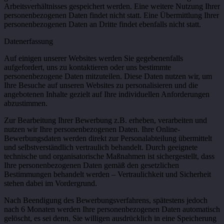
Arbeitsverhältnisses gespeichert werden. Eine weitere Nutzung Ihrer
personenbezogenen Daten findet nicht statt. Eine Übermittlung Ihrer
personenbezogenen Daten an Dritte findet ebenfalls nicht statt.
Datenerfassung
Auf einigen unserer Websites werden Sie gegebenenfalls
aufgefordert, uns zu kontaktieren oder uns bestimmte
personenbezogene Daten mitzuteilen. Diese Daten nutzen wir, um
Ihre Besuche auf unseren Websites zu personalisieren und die
angebotenen Inhalte gezielt auf Ihre individuellen Anforderungen
abzustimmen.
Zur Bearbeitung Ihrer Bewerbung z.B. erheben, verarbeiten und
nutzen wir Ihre personenbezogenen Daten. Ihre Online-
Bewerbungsdaten werden direkt zur Personalabteilung übermittelt
und selbstverständlich vertraulich behandelt. Durch geeignete
technische und organisatorische Maßnahmen ist sichergestellt, dass
Ihre personenbezogenen Daten gemäß den gesetzlichen
Bestimmungen behandelt werden – Vertraulichkeit und Sicherheit
stehen dabei im Vordergrund.
Nach Beendigung des Bewerbungsverfahrens, spätestens jedoch
nach 6 Monaten werden Ihre personenbezogenen Daten automatisch
gelöscht, es sei denn, Sie willigen ausdrücklich in eine Speicherung