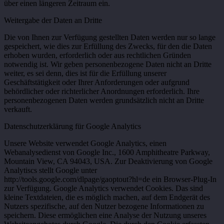
über einen längeren Zeitraum ein.
Weitergabe der Daten an Dritte
Die von Ihnen zur Verfügung gestellten Daten werden nur so lange
gespeichert, wie dies zur Erfüllung des Zwecks, für den die Daten
erhoben wurden, erforderlich oder aus rechtlichen Gründen
notwendig ist. Wir geben personenbezogene Daten nicht an Dritte
weiter, es sei denn, dies ist für die Erfüllung unserer
Geschäftstätigkeit oder Ihrer Anforderungen oder aufgrund
behördlicher oder richterlicher Anordnungen erforderlich. Ihre
personenbezogenen Daten werden grundsätzlich nicht an Dritte
verkauft.
Datenschutzerklärung für Google Analytics
Unsere Website verwendet Google Analytics, einen
Webanalysedienst von Google Inc., 1600 Amphitheatre Parkway,
Mountain View, CA 94043, USA. Zur Deaktivierung von Google
Analytiscs stellt Google unter
http://tools.google.com/dlpage/gaoptout?hl=de ein Browser-Plug-In
zur Verfügung. Google Analytics verwendet Cookies. Das sind
kleine Textdateien, die es möglich machen, auf dem Endgerät des
Nutzers spezifische, auf den Nutzer bezogene Informationen zu
speichern. Diese ermöglichen eine Analyse der Nutzung unseres