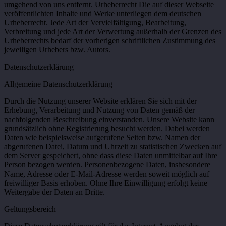
umgehend von uns entfernt. Urheberrecht Die auf dieser Webseite
veröffentlichten Inhalte und Werke unterliegen dem deutschen
Urheberrecht. Jede Art der Vervielfältigung, Bearbeitung,
Verbreitung und jede Art der Verwertung außerhalb der Grenzen des
Urheberrechts bedarf der vorherigen schriftlichen Zustimmung des
jeweiligen Urhebers bzw. Autors.
Datenschutzerklärung
Allgemeine Datenschutzerklärung
Durch die Nutzung unserer Website erklären Sie sich mit der
Erhebung, Verarbeitung und Nutzung von Daten gemäß der
nachfolgenden Beschreibung einverstanden. Unsere Website kann
grundsätzlich ohne Registrierung besucht werden. Dabei werden
Daten wie beispielsweise aufgerufene Seiten bzw. Namen der
abgerufenen Datei, Datum und Uhrzeit zu statistischen Zwecken auf
dem Server gespeichert, ohne dass diese Daten unmittelbar auf Ihre
Person bezogen werden. Personenbezogene Daten, insbesondere
Name, Adresse oder E-Mail-Adresse werden soweit möglich auf
freiwilliger Basis erhoben. Ohne Ihre Einwilligung erfolgt keine
Weitergabe der Daten an Dritte.
Geltungsbereich